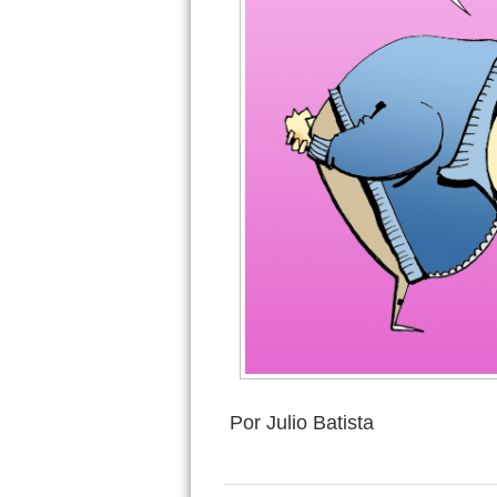
Por Julio Batista