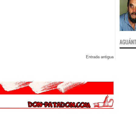
AGUÁNT
Entrada antigua