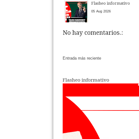
Flasheo informativo
05
Aug
2026
No hay comentarios.:
Entrada más reciente
Flasheo informativo