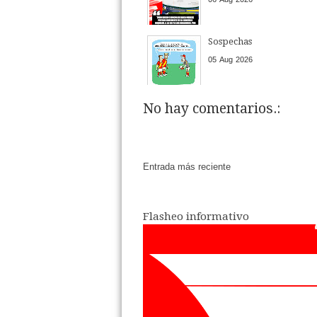
Sospechas
05
Aug
2026
No hay comentarios.:
Entrada más reciente
Flasheo informativo