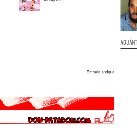
AGUÁNT
Entrada antigua