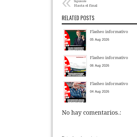
«
Siguiente
Hasta el final
RELATED POSTS
Flasheo informativo
05
Aug
2026
Flasheo informativo
06
Aug
2026
Flasheo informativo
04
Aug
2026
No hay comentarios.: