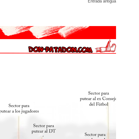
Entrada antigua