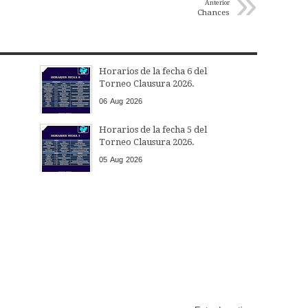
»
Anterior
Chances
Horarios de la fecha 6 del
Torneo Clausura 2026.
06
Aug
2026
Horarios de la fecha 5 del
Torneo Clausura 2026.
05
Aug
2026