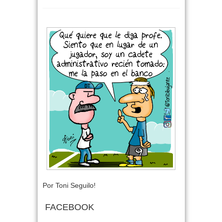
Por Toni Seguilo!
FACEBOOK