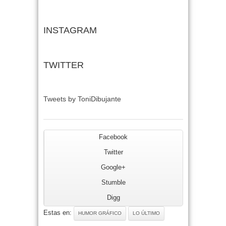
INSTAGRAM
TWITTER
Tweets by ToniDibujante
Facebook
Twitter
Google+
Stumble
Digg
Estas en:
HUMOR GRÁFICO
LO ÚLTIMO