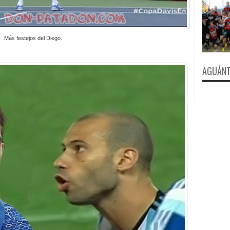
Más festejos del Diego.
AGUÁNT