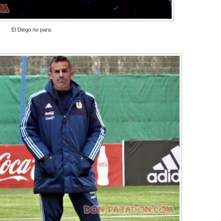
El Diego no para.