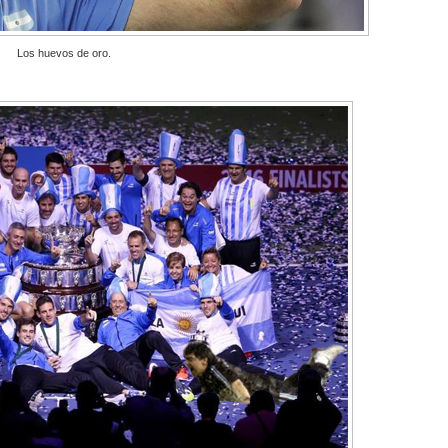
Los huevos de oro.