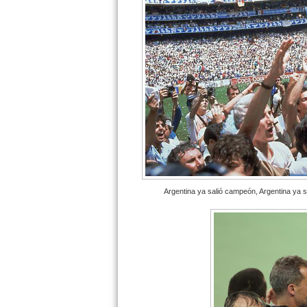
Argentina ya salió campeón, Argentina ya s