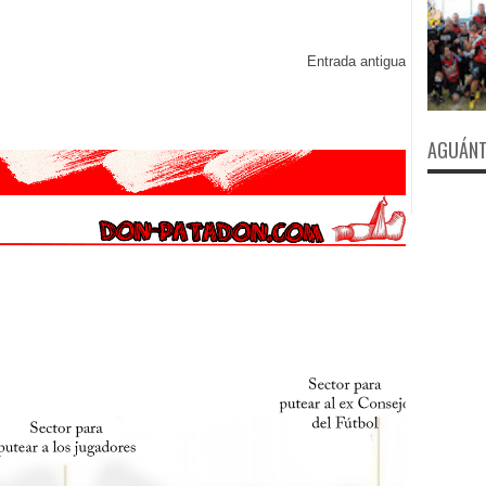
Entrada antigua
AGUÁNT