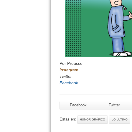
Por Preusse
Instagram
Twitter
Facebook
Facebook
Twitter
Estas en:
HUMOR GRÁFICO
LO ÚLTIMO