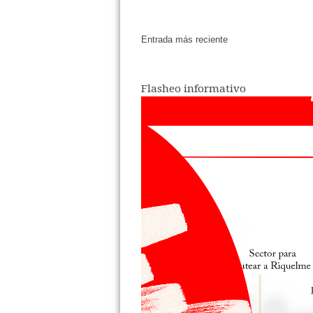
Entrada más reciente
Flasheo informativo