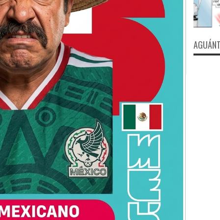
AGUÁNT