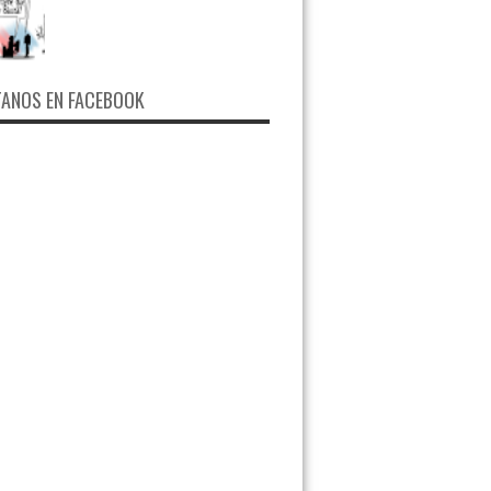
ANOS EN FACEBOOK