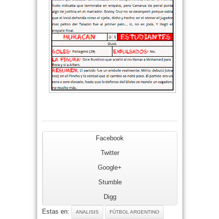
Facebook
Twitter
Google+
Stumble
Digg
Estas en:
ANALISIS
FÚTBOL ARGENTINO