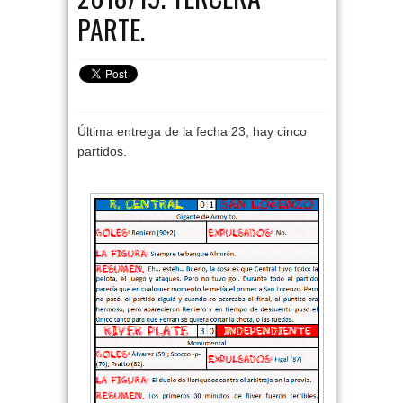
PARTE.
Última entrega de la fecha 23, hay cinco
partidos.