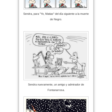
Sendra, para "Yo, Matias" del día siguiente a la muerte
de Negro.
Sendra nuevamente, un amigo y admirador de
Fontanarrosa.