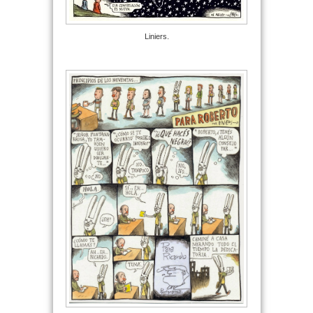
Liniers.