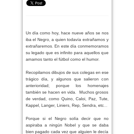
Un día como hoy, hace nueve años se nos
iba el Negro, a quien todavía extrañamos y
extrañaremos. En este día conmemoramos
su legado que es infinito para aquellos que
amamos tanto el fútbol como el humor.
Recopilamos dibujos de sus colegas en ese
trágico día, y algunos que salieron con
anterioridad; porque los homenajes
también se hacen en vida. Muchos grosos
de verdad, como Quino, Caloi, Paz, Tute,
Kappel, Langer, Liniers, Rep, Sendra, etc...
Porque si el Negro solía decir que no
aspiraba a ningún Nobel y que se daba
bien pagado cada vez que alguien le decía