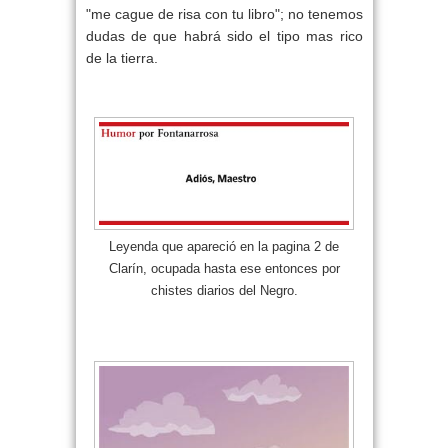
"me cague de risa con tu libro"; no tenemos
dudas de que habrá sido el tipo mas rico
de la tierra.
Leyenda que apareció en la pagina 2 de
Clarín, ocupada hasta ese entonces por
chistes diarios del Negro.