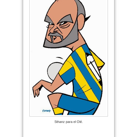
Sthanz para el Olé.