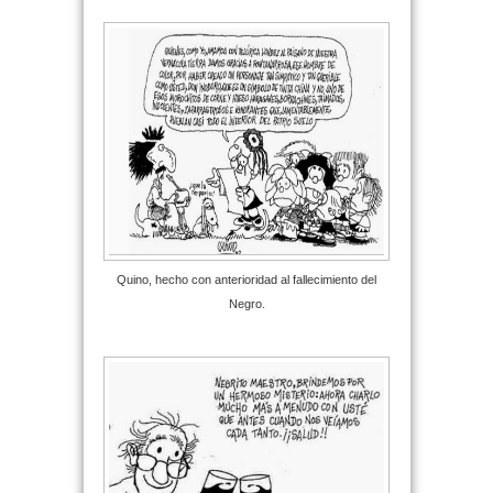
Quino, hecho con anterioridad al fallecimiento del
Negro.