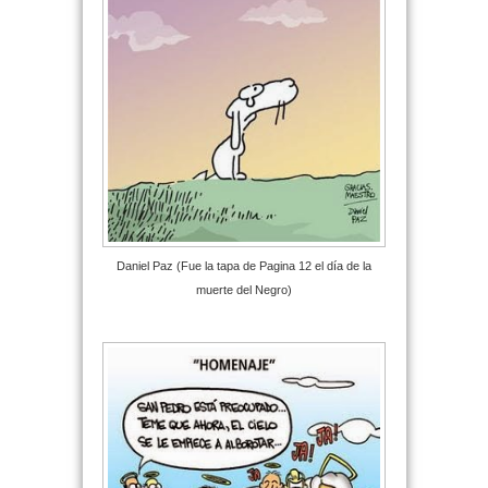
Daniel Paz (Fue la tapa de Pagina 12 el día de la
muerte del Negro)