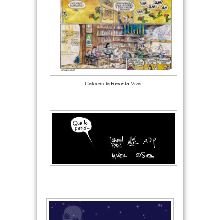
Caloi en la Revista Viva.