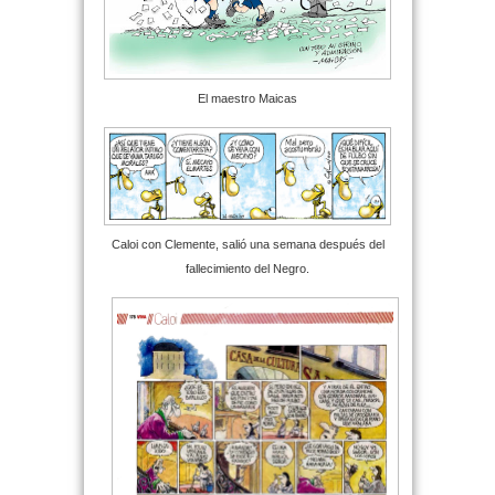
El maestro Maicas
Caloi con Clemente, salió una semana después del
fallecimiento del Negro.