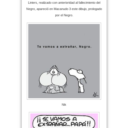
Liniers, realizado con anterioridad al fallecimiento del
Negro, apareció en Macanudo 3 este dibujo, prologado
por el Negro.
Nik