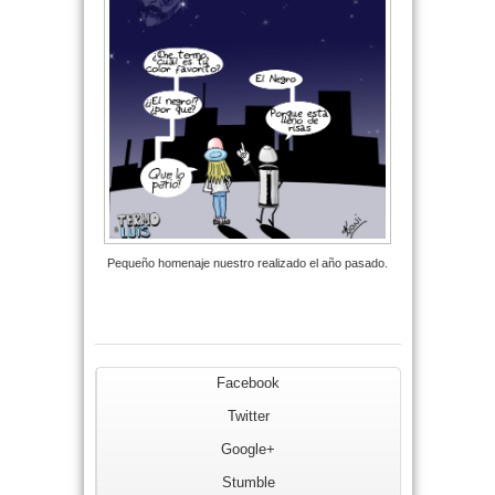
Pequeño homenaje nuestro realizado el año pasado.
Facebook
Twitter
Google+
Stumble