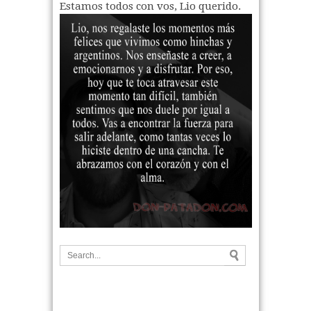
Estamos todos con vos, Lio querido.