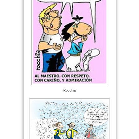
Rocchia