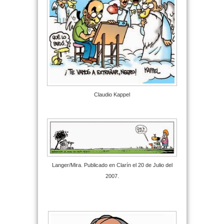
Claudio Kappel
Langer/Mira. Publicado en Clarín el 20 de Julio del
2007.