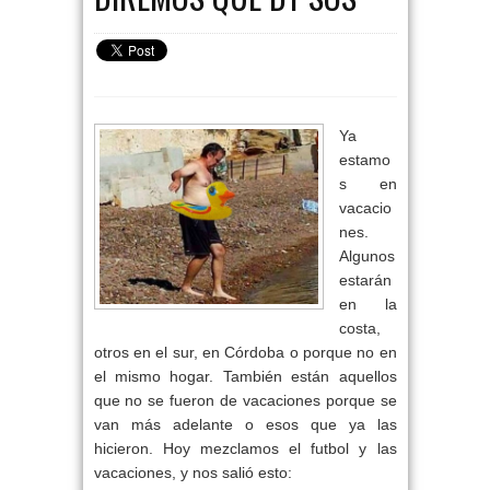
Ya
estamo
s en
vacacio
nes.
Algunos
estarán
en la
costa,
otros en el sur, en Córdoba o porque no en
el mismo hogar. También están aquellos
que no se fueron de vacaciones porque se
van más adelante o esos que ya las
hicieron. Hoy mezclamos el futbol y las
vacaciones, y nos salió esto: