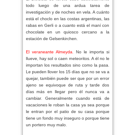
todo luego de una ardua tarea de
investigación y de noches en vela. A cuánto
está el choclo en las costas argentinas, las
rabas en Gerli o a cuanto está el maní con
chocolate en un quiosco cercano a la
estación de Gelsenkirchen.
El veraneante Almeyda.
No le importa si
llueve, hay sol o caen meteoritos. A él no le
importan los resultados sino como la pasa.
Le pueden llover los 15 días que no se va a
quejar, también puede ser que por un error
ajeno se equivoque de ruta y tarde dos
días más en llegar pero él nunca va a
cambiar. Generalmente cuando está de
vacaciones le roban la casa ya sea porque
le entran por el patio de su casa porque
tiene un fondo muy inseguro o porque tiene
un portero muy malo.