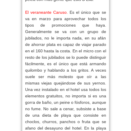
El veraneante Caruso.
Es el único que se
va en marzo para aprovechar todos los
tipos de promociones que haya.
Generalmente se va con un grupo de
jubilados, no le importa nada, en su afán
de ahorrar plata es capaz de viajar parado
en el 160 hasta la costa. En el micro con el
resto de los jubilados se lo puede distinguir
fácilmente, es el único que está armando
quilombo y hablando a los gritos. A veces
suele ser más molesto que oír a las
mismas viejas quejándose de sus yernos.
Una vez instalado en el hotel usa todos los
elementos gratuitos, no importa si es una
gorra de baño, un peine o fósforos, aunque
no fume. No sale a cenar, subsiste a base
de una dieta de playa que consiste en
choclos, churros, panchos o fruta que se
afano del desayuno del hotel. En la playa