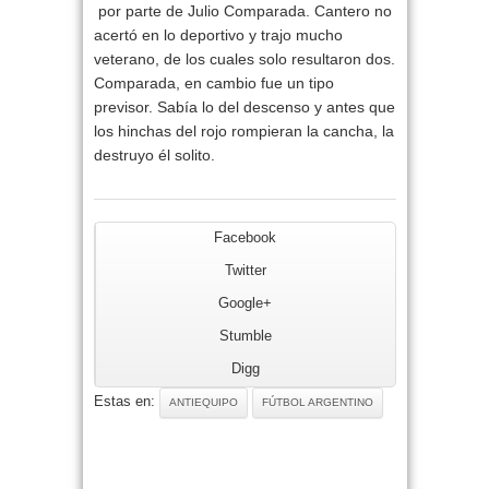
por parte de
Julio Comparada
. Cantero no
acertó en lo deportivo y trajo mucho
veterano, de los cuales solo resultaron dos.
Comparada, en cambio fue un tipo
previsor. Sabía lo del descenso y antes que
los hinchas del rojo rompieran la cancha, la
destruyo él solito.
Facebook
Twitter
Google+
Stumble
Digg
Estas en:
ANTIEQUIPO
FÚTBOL ARGENTINO