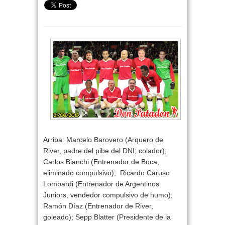
Arriba:
Marcelo Barovero
(Arquero de
River, padre del pibe del DNI; colador);
Carlos Bianchi
(Entrenador de Boca,
eliminado compulsivo);
Ricardo Caruso
Lombardi
(Entrenador de Argentinos
Juniors, vendedor compulsivo de humo);
Ramón Díaz
(Entrenador de River,
goleado);
Sepp Blatter
(Presidente de la