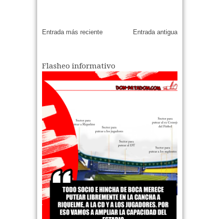
Entrada más reciente
Entrada antigua
Flasheo informativo