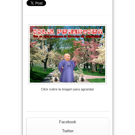
Click sobre la imagen para agrandar
Facebook
Twitter