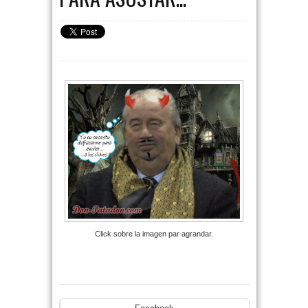
Click sobre la imagen par agrandar.