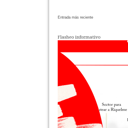
Entrada más reciente
Flasheo informativo