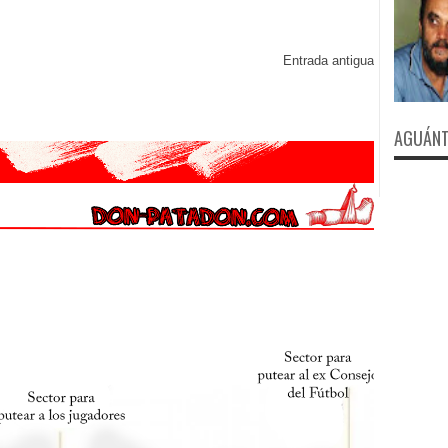
Entrada antigua
AGUÁNT