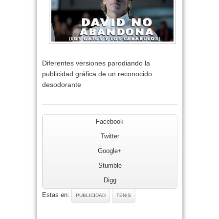
Diferentes versiones parodiando la
publicidad gráfica de un reconocido
desodorante
Facebook
Twitter
Google+
Stumble
Digg
Estas en:
PUBLICIDAD
TENIS