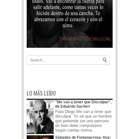
LO MÁS LEÍDO
"Me van a tener que Disculpar",
de Eduardo Sacheri
Para Diego Me van a tener que
disculpar. Yo sé que un hombre
que pretende ser una persona
de bien debe comportarse
según ciertas norma...
Sábados de Fontanarrosa. Hoy: