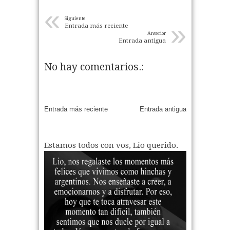
«
Siguiente
»
Entrada más reciente
Anterior
Entrada antigua
No hay comentarios.:
Entrada más reciente
Entrada antigua
Estamos todos con vos, Lio querido.