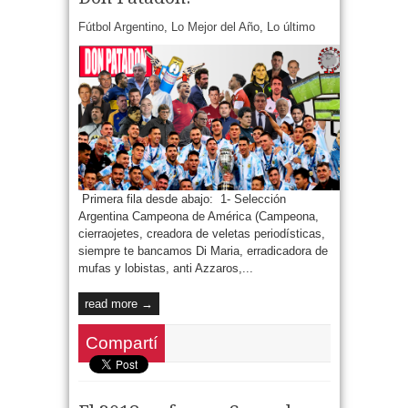
Fútbol Argentino
,
Lo Mejor del Año
,
Lo último
Primera fila desde abajo: 1- Selección
Argentina Campeona de América (Campeona,
cierraojetes, creadora de veletas periodísticas,
siempre te bancamos Di Maria, erradicadora de
mufas y lobistas, anti Azzaros,...
read more →
Compartí