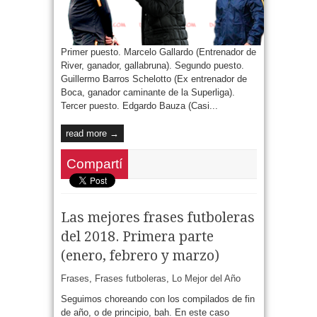
Primer puesto. Marcelo Gallardo (Entrenador de
River, ganador, gallabruna). Segundo puesto.
Guillermo Barros Schelotto (Ex entrenador de
Boca, ganador caminante de la Superliga).
Tercer puesto. Edgardo Bauza (Casi...
read more →
Compartí
Las mejores frases futboleras
del 2018. Primera parte
(enero, febrero y marzo)
Frases
,
Frases futboleras
,
Lo Mejor del Año
Seguimos choreando con los compilados de fin
de año, o de principio, bah. En este caso