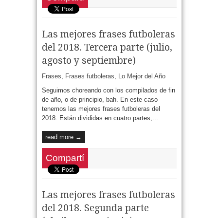
Las mejores frases futboleras
del 2018. Tercera parte (julio,
agosto y septiembre)
Frases
,
Frases futboleras
,
Lo Mejor del Año
Seguimos choreando con los compilados de fin
de año, o de principio, bah. En este caso
tenemos las mejores frases futboleras del
2018. Están divididas en cuatro partes,...
read more →
Compartí
Las mejores frases futboleras
del 2018. Segunda parte