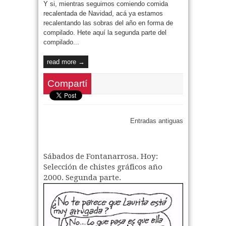
Y si, mientras seguimos comiendo comida
recalentada de Navidad, acá ya estamos
recalentando las sobras del año en forma de
compilado. Hete aquí la segunda parte del
compilado...
read more →
Compartí
Entradas antiguas
Sábados de Fontanarrosa. Hoy:
Selección de chistes gráficos año
2000. Segunda parte.