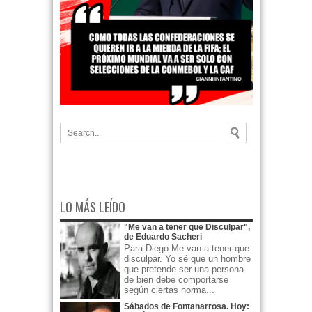
LO MÁS LEÍDO
"Me van a tener que Disculpar",
de Eduardo Sacheri
Para Diego Me van a tener que
disculpar. Yo sé que un hombre
que pretende ser una persona
de bien debe comportarse
según ciertas norma...
Sábados de Fontanarrosa. Hoy: