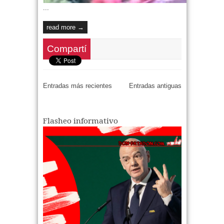
...
read more →
Compartí
Entradas más recientes
Entradas antiguas
Flasheo informativo