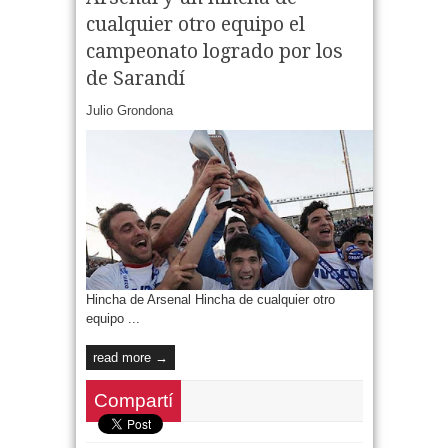
cualquier otro equipo el
campeonato logrado por los
de Sarandí
Julio Grondona
Hincha de Arsenal Hincha de cualquier otro
equipo ...
read more →
Compartí