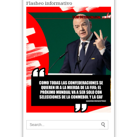
Flasheo informativo