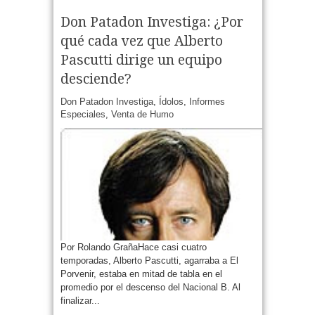
Don Patadon Investiga: ¿Por
qué cada vez que Alberto
Pascutti dirige un equipo
desciende?
Don Patadon Investiga
,
Ídolos
,
Informes
Especiales
,
Venta de Humo
Por Rolando GrañaHace casi cuatro
temporadas, Alberto Pascutti, agarraba a El
Porvenir, estaba en mitad de tabla en el
promedio por el descenso del Nacional B. Al
finalizar...