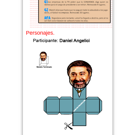
Personajes.