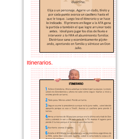
Itinerarios.