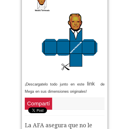
link
¡Descargatelo todo junto en este
de
Mega
en sus dimensiones originales!
Compartí
La AFA asegura que no le