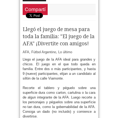
Compartí
Llegó el juego de mesa para
toda la familia: "El juego de la
AFA" ¡Divertite con amigos!
AFA
,
Fútbol Argentino
,
Lo último
Llego el juego de la AFA ideal para grandes y
chicos. El juego en el que todo queda en
familia. Entre dos o más participantes, y hasta
9 (nueve) participantes, elijan a un candidato al
sillón de la calle Viamonte.
Recorte el tablero y péguelo sobre una
superficie dura como carton, cartulina o la cara
de algun integrante de la AFA. Luego recorte a
los personajes y péguelos sobre una superficie
no tan dura, como la gobernabilidad de la AFA.
Consiga un dado (no incluido) y comience a
divertirse.