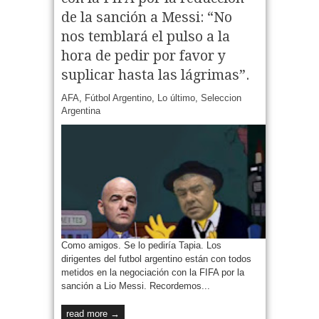
de la sanción a Messi: “No
nos temblará el pulso a la
hora de pedir por favor y
suplicar hasta las lágrimas”.
AFA
,
Fútbol Argentino
,
Lo último
,
Seleccion
Argentina
Como amigos. Se lo pediría Tapia. Los
dirigentes del futbol argentino están con todos
metidos en la negociación con la FIFA por la
sanción a Lio Messi. Recordemos...
read more →