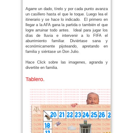
Agarre un dado, tírelo y por cada punto avanza
un casillero hasta el que le toque. Luego lea el
itinerario y se hace lo indicado. El primero en
llegar a la AFA gana la partida o también el que
logre arruinar todo antes. Ideal para jugar los
días de lluvia e intervenir a lo FIFA el
aburrimiento familiar. Diviértase sana y
económicamente pijoteando, apretando en
familia y siéntase un Don Julio.
Hace Click sobre las imagenes, agranda y
divertite en familia.
Tablero.