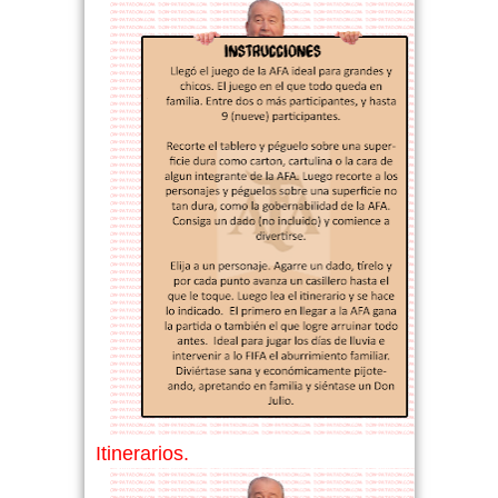
Itinerarios.