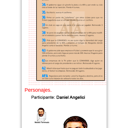
Personajes.