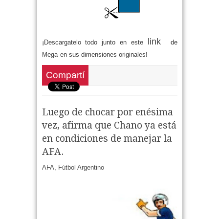
link
¡Descargatelo todo junto en este
de
Mega
en sus dimensiones originales!
Compartí
Luego de chocar por enésima
vez, afirma que Chano ya está
en condiciones de manejar la
AFA.
AFA
,
Fútbol Argentino